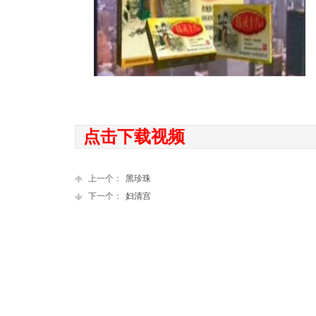
点击下载视频
上一个：
黑珍珠
下一个：
妇清宫