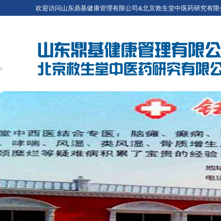
欢迎访问山东鼎基健康管理有限公司&北京救生堂中医药研究有限