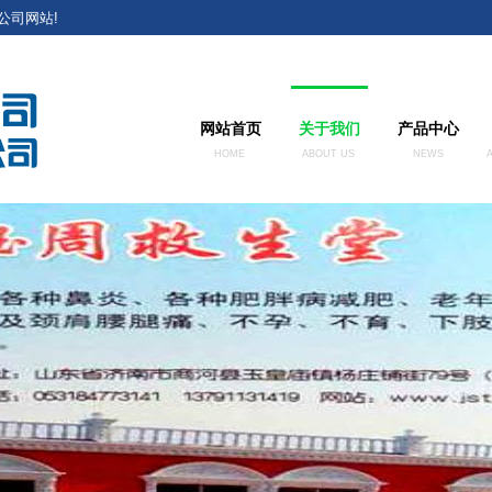
公司网站!
网站首页
关于我们
产品中心
HOME
ABOUT US
NEWS